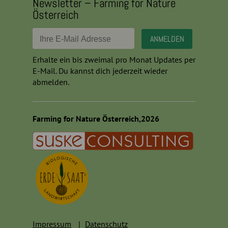
Newsletter – Farming for Nature
Österreich
Erhalte ein bis zweimal pro Monat Updates per
E-Mail. Du kannst dich jederzeit wieder
abmelden.
Farming for Nature Österreich,2026
Impressum
Datenschutz