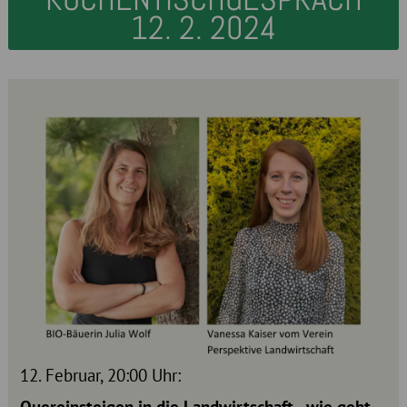
12. 2. 2024
12. Februar, 20:00 Uhr: