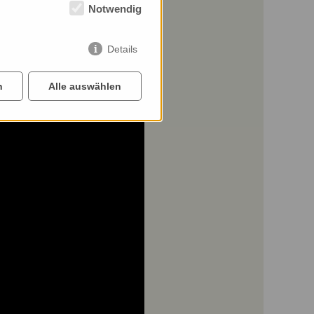
Notwendig
Details
n
Alle auswählen