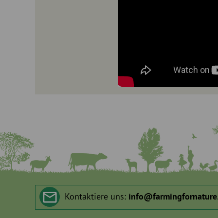
Kontaktiere uns:
info
@
farmingfornature