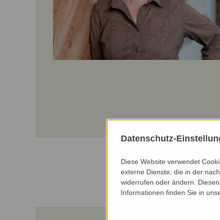
Datenschutz-Einstellu
Diese Website verwendet Cookie
externe Dienste, die in der nach
widerrufen oder ändern. Diesen 
Informationen finden Sie in uns