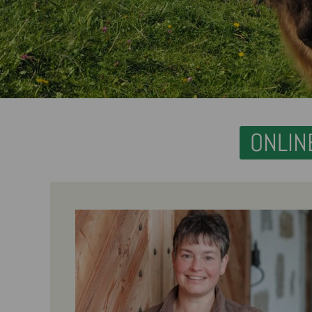
ONLIN