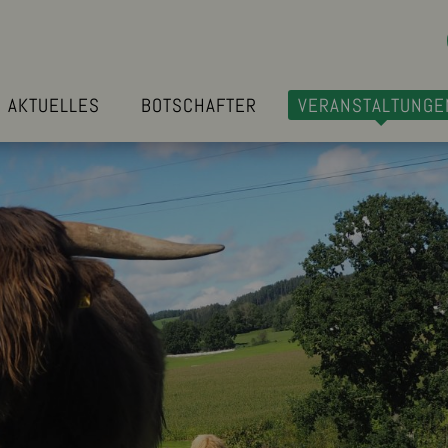
AKTUELLES
BOTSCHAFTER
VERANSTALTUNGE