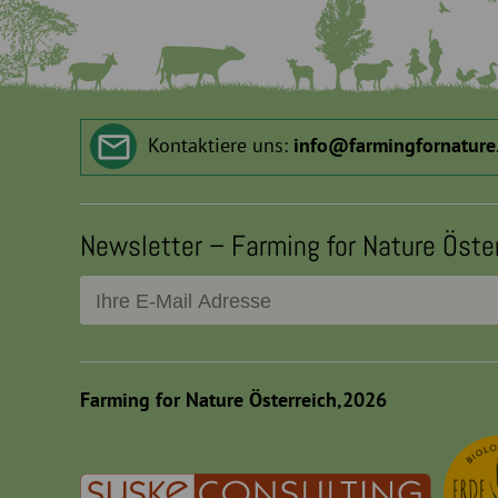
Kontaktiere uns:
info
@
farmingfornature
Newsletter – Farming for Nature Öste
Farming for Nature Österreich,2026