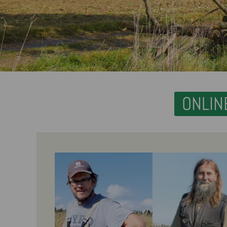
ONLIN