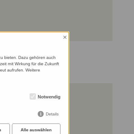
×
zu bieten. Dazu gehören auch
zeit mit Wirkung für die Zukunft
eut aufrufen. Weitere
Notwendig
Details
n
Alle auswählen