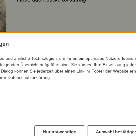
ngen
s und ähnliche Technologien, um Ihnen ein optimales Nutzererlebnis 
... ZUM NACHHÖREN
folgenden Übersicht aufgeführt sind. Sie können Ihre Einwilligung jeder
Dialog können Sie jederzeit über einen Link im Footer der Website ern
erer Datenschutzerklärung.
Nur notwendige
Auswahl bestätige