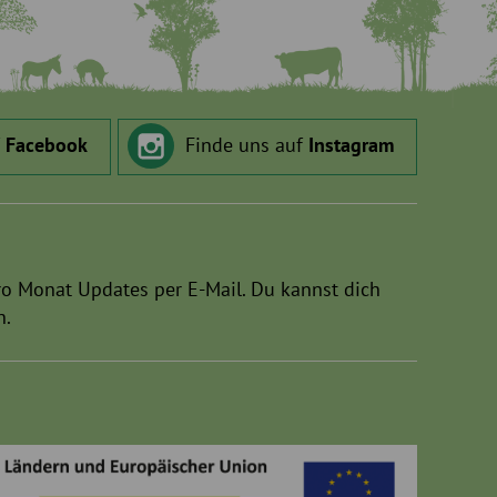
f
Facebook
Finde uns auf
Instagram
ro Monat Updates per E-Mail. Du kannst dich
n.