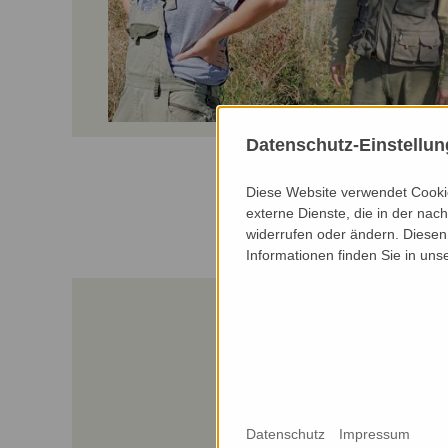
Datenschutz-Einstellu
Diese Website verwendet Cookie
externe Dienste, die in der nach
widerrufen oder ändern. Diesen 
Informationen finden Sie in uns
Datenschutz
Impressum