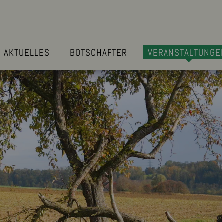
AKTUELLES
BOTSCHAFTER
VERANSTALTUNGE