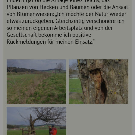
Pflanzen von Hecken und Bäumen oder die Ansaat
von Blumenwiesen: „Ich möchte der Natur wieder
etwas zurückgeben. Gleichzeitig verschönere ich
so meinen eigenen Arbeitsplatz und von der
Gesellschaft bekomme ich positive
Rückmeldungen für meinen Einsatz.“