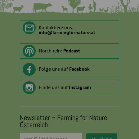
Kontaktiere uns:
info
@
farmingfornature.at
Horch rein:
Podcast
Folge uns auf
Facebook
Finde uns auf
Instagram
Newsletter – Farming for Nature
Österreich