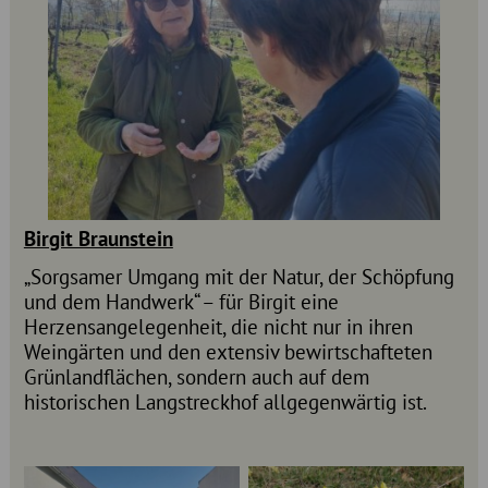
Birgit Braunstein
„Sorgsamer Umgang mit der Natur, der Schöpfung
und dem Handwerk“ – für Birgit eine
Herzensangelegenheit, die nicht nur in ihren
Weingärten und den extensiv bewirtschafteten
Grünlandflächen, sondern auch auf dem
historischen Langstreckhof allgegenwärtig ist.