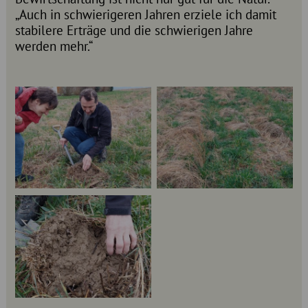
„Auch in schwierigeren Jahren erziele ich damit
stabilere Erträge und die schwierigen Jahre
werden mehr.“