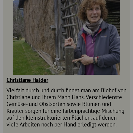
Christiane Halder
Vielfalt durch und durch findet man am Biohof von
Christiane und ihrem Mann Hans. Verschiedenste
Gemüse- und Obstsorten sowie Blumen und
Kräuter sorgen für eine farbenprächtige Mischung
auf den kleinstrukturierten Flächen, auf denen
viele Arbeiten noch per Hand erledigt werden.