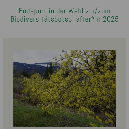
Endspurt in der Wahl zur/zum
Biodiversitätsbotschafter*in 2025