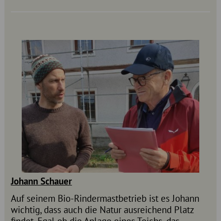
Johann Schauer
Auf seinem Bio-Rindermastbetrieb ist es Johann
wichtig, dass auch die Natur ausreichend Platz
findet. Egal ob die Anlage eines Teichs, das