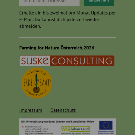
Erhalte ein bis zweimal pro Monat Updates per
E-Mail. Du kannst dich jederzeit wieder
abmelden.
Farming for Nature Österreich,2026
Impressum
Datenschutz