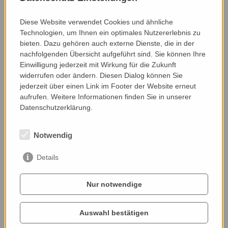
Diese Website verwendet Cookies und ähnliche
Technologien, um Ihnen ein optimales Nutzererlebnis zu
bieten. Dazu gehören auch externe Dienste, die in der
nachfolgenden Übersicht aufgeführt sind. Sie können Ihre
Einwilligung jederzeit mit Wirkung für die Zukunft
widerrufen oder ändern. Diesen Dialog können Sie
jederzeit über einen Link im Footer der Website erneut
aufrufen. Weitere Informationen finden Sie in unserer
Datenschutzerklärung.
Notwendig
Details
Nur notwendige
Auswahl bestätigen