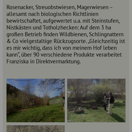
Rosenacker, Streuobstwiesen, Magerwiesen –
allesamt nach biologischen Richtlinien
bewirtschaftet, aufgewertet u.a. mit Steinstufen,
Nistkästen und Totholzhecken: Auf dem 3 ha
großen Betrieb finden Wildbienen, Schlingnattern
& Co vielgestaltige Rückzugsorte. „Gleichzeitig ist
es mir wichtig, dass ich von meinem Hof leben
kann“, über 90 verschiedene Produkte verarbeitet
Franziska in Direktvermarktung.