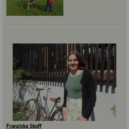
Franziska Skoff