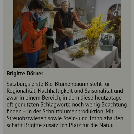
Brigitte Dörner
Salzburgs erste Bio-Blumenbäurin steht für
Regionalität, Nachhaltigkeit und Saisonalität und
zwar in einem Bereich, in dem diese heutzutage
oft genutzten Schlagworte noch wenig Beachtung
finden – in der Schnittblumenproduktion. Mit
Streuobstwiesen sowie Stein- und Totholzhaufen
schafft Brigitte zusätzlich Platz für die Natur.