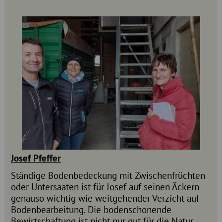
Josef Pfeffer
Ständige Bodenbedeckung mit Zwischenfrüchten
oder Untersaaten ist für Josef auf seinen Äckern
genauso wichtig wie weitgehender Verzicht auf
Bodenbearbeitung. Die bodenschonende
Bewirtschaftung ist nicht nur gut für die Natur.