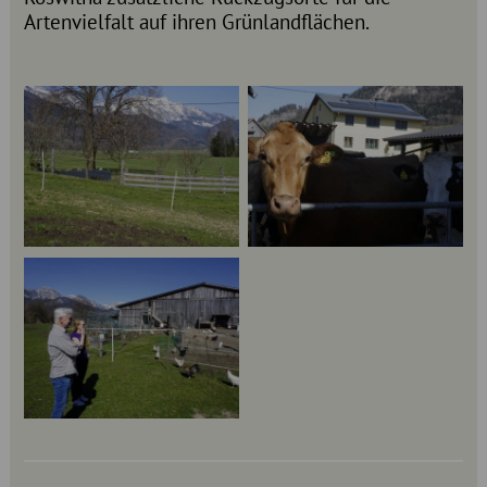
Artenvielfalt auf ihren Grünlandflächen.