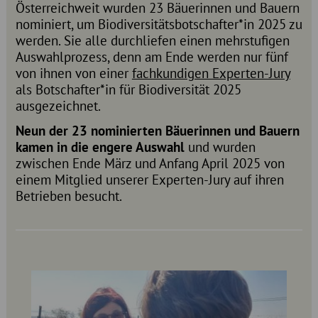
Österreichweit wurden 23 Bäuerinnen und Bauern
nominiert, um Biodiversitätsbotschafter*in 2025 zu
werden. Sie alle durchliefen einen mehrstufigen
Auswahlprozess, denn am Ende werden nur fünf
von ihnen von einer
fachkundigen Experten-Jury
als Botschafter*in für Biodiversität 2025
ausgezeichnet.
Neun der 23 nominierten Bäuerinnen und Bauern
kamen in die engere Auswahl
und wurden
zwischen Ende März und Anfang April 2025 von
einem Mitglied unserer Experten-Jury auf ihren
Betrieben besucht.