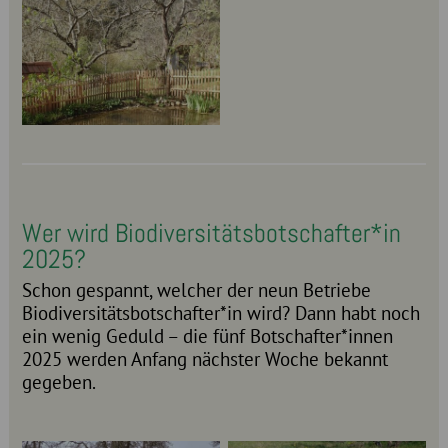
Wer wird Biodiversitätsbotschafter*in
2025?
Schon gespannt, welcher der neun Betriebe
Biodiversitätsbotschafter*in wird? Dann habt noch
ein wenig Geduld – die fünf Botschafter*innen
2025 werden Anfang nächster Woche bekannt
gegeben.